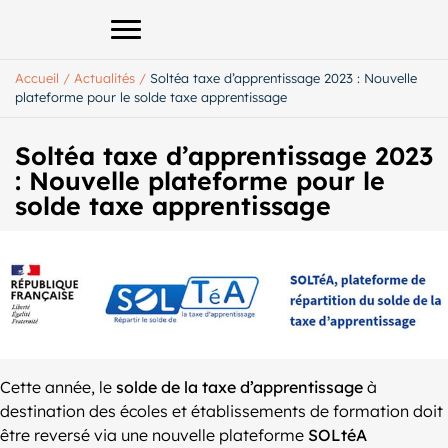
Afficher le menu principal
Accueil
/
Actualités
/
Soltéa taxe d’apprentissage 2023 : Nouvelle
plateforme pour le solde taxe apprentissage
Soltéa taxe d’apprentissage 2023
: Nouvelle plateforme pour le
solde taxe apprentissage
Cette année, le
solde de la taxe d’apprentissage
à
destination des écoles et établissements de formation doit
être reversé via une nouvelle plateforme
SOLtéA