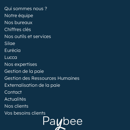
Qui sommes nous ?
Notre équipe
Nos bureaux
Chiffres clés
Nos outils et services
Silae
Eurécia
Lucca
Nos expertises
Gestion de la paie
Gestion des Ressources Humaines
Externalisation de la paie
Contact
Actualités
Nos clients
Vos besoins clients