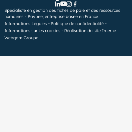
Spécialiste en gestion des fiches de paie et des ressources
humaines - Paybee, entreprise basée en France
Informations Légales
Politique de confidentialité
Informations sur les cookies
Réalisation du site Internet
Webqam Groupe