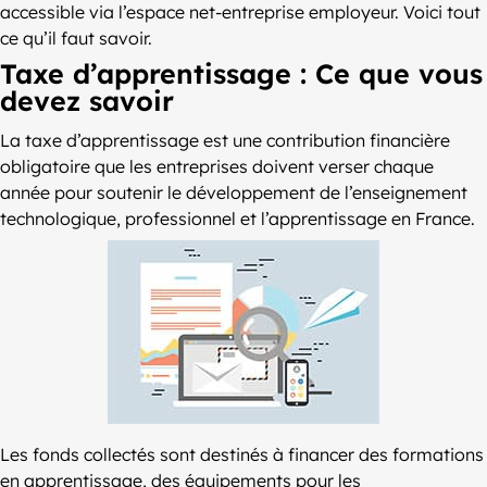
accessible via l’espace net-entreprise employeur. Voici tout
ce qu’il faut savoir.
Taxe d’apprentissage : Ce que vous
devez savoir
La taxe d’apprentissage est une contribution financière
obligatoire que les entreprises doivent verser chaque
année pour soutenir le développement de l’enseignement
technologique, professionnel et l’apprentissage en France.
Les fonds collectés sont destinés à financer des formations
en apprentissage, des équipements pour les