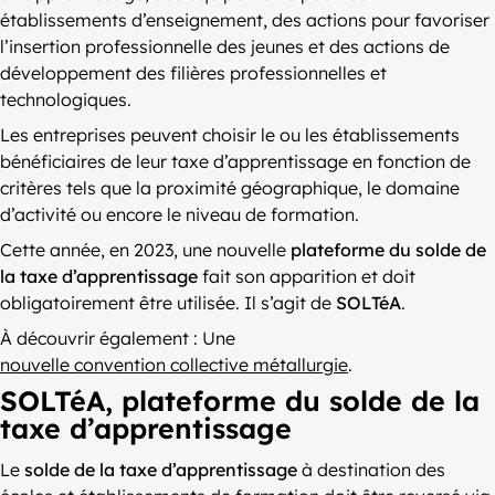
établissements d’enseignement, des actions pour favoriser
l’insertion professionnelle des jeunes et des actions de
développement des filières professionnelles et
technologiques.
Les entreprises peuvent choisir le ou les établissements
bénéficiaires de leur taxe d’apprentissage en fonction de
critères tels que la proximité géographique, le domaine
d’activité ou encore le niveau de formation.
Cette année, en 2023, une nouvelle
plateforme du solde de
la taxe d’apprentissage
fait son apparition et doit
obligatoirement être utilisée. Il s’agit de
SOLTéA
.
À découvrir également : Une
nouvelle convention collective métallurgie
.
SOLTéA, plateforme du solde de la
taxe d’apprentissage
Le
solde de la taxe d’apprentissage
à destination des