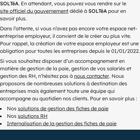
SOLTéA
. En attendant, vous pouvez vous rendre sur le
site officiel du gouvernement
dédié à
SOLTéA
pour en
savoir plus.
Dans l’attente, si vous n’avez pas encore votre espace net-
entreprise employeur, il convient de le créer au plus vite.
Pour rappel, la création de votre espace employeur est une
obligation pour toutes les entreprises depuis le 01/01/2022.
Si vous souhaitez disposer d’un accompagnement en
matière de gestion de la paie, gestion de vos salariés et
gestion des RH, n’hésitez pas à
nous contacter
. Nous
proposons de nombreuses solutions à destination des
entreprises mais également toute une équipe qui
accompagne au quotidien nos clients. Pour en savoir plus :
Nos
solutions de gestion des fiches de paie
Nos
solutions RH
Internalisation de la gestion des fiches de paie