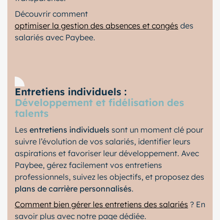
Découvrir comment
optimiser la gestion des absences et congés
des
salariés avec Paybee.
Entretiens individuels :
Développement et fidélisation des
talents
Les
entretiens individuels
sont un moment clé pour
suivre l’évolution de vos salariés, identifier leurs
aspirations et favoriser leur développement. Avec
Paybee, gérez facilement vos entretiens
professionnels, suivez les objectifs, et proposez des
plans de carrière personnalisés
.
Comment bien gérer les entretiens des salariés
? En
savoir plus avec notre page dédiée.