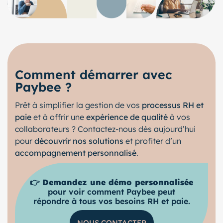
Comment démarrer avec
Paybee ?
Prêt à simplifier la gestion de vos
processus RH et
paie
et à offrir une
expérience de qualité
à vos
collaborateurs ? Contactez-nous dès aujourd’hui
pour
découvrir nos solutions
et profiter d’un
accompagnement personnalisé
.
👉
Demandez une démo personnalisée
pour voir comment Paybee peut
répondre à tous vos besoins RH et paie.
NOUS CONTACTER