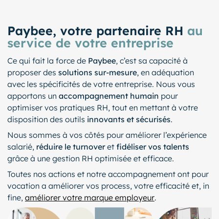
Paybee, votre partenaire RH
au
service de votre entreprise
Ce qui fait la force de
Paybee
, c’est sa capacité à
proposer des
solutions sur-mesure
, en adéquation
avec les spécificités de votre entreprise. Nous vous
apportons un
accompagnement humain
pour
optimiser vos pratiques RH, tout en mettant à votre
disposition des outils
innovants et sécurisés
.
Nous sommes à vos côtés pour améliorer l’expérience
salarié,
réduire le turnover
et
fidéliser vos talents
grâce à une gestion RH optimisée et efficace.
Toutes nos actions et notre accompagnement ont pour
vocation a améliorer vos process, votre efficacité et, in
fine,
améliorer votre marque employeur
.