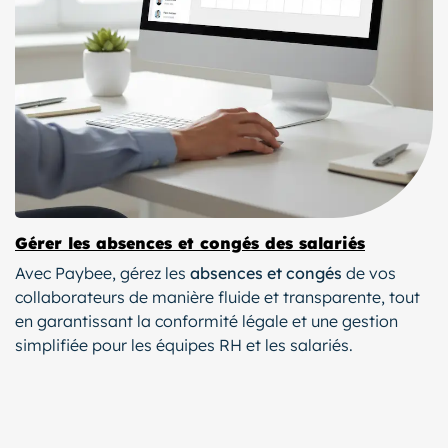
Gérer les absences et congés des salariés
Avec Paybee, gérez les
absences et congés
de vos
collaborateurs de manière fluide et transparente, tout
en garantissant la conformité légale et une gestion
simplifiée pour les équipes RH et les salariés.