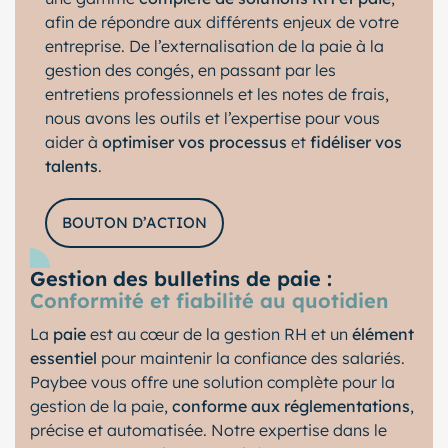
afin de répondre aux différents enjeux de votre
entreprise. De l’externalisation de la paie à la
gestion des congés, en passant par les
entretiens professionnels et les notes de frais,
nous avons les outils et l’expertise pour vous
aider à
optimiser vos processus
et
fidéliser vos
talents
.
BOUTON D’ACTION
Gestion des bulletins de paie :
Conformité et fiabilité au quotidien
La
paie
est au cœur de la gestion RH et un
élément
essentiel
pour maintenir la confiance des salariés.
Paybee vous offre une solution complète pour la
gestion de la paie,
conforme aux réglementations
,
précise et automatisée. Notre expertise dans le