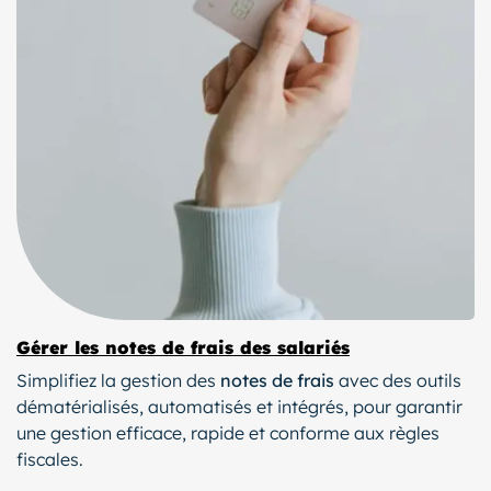
Gérer les notes de frais des salariés
Simplifiez la gestion des
notes de frais
avec des outils
dématérialisés, automatisés et intégrés, pour garantir
une gestion efficace, rapide et conforme aux règles
fiscales.