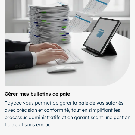
Gérer mes bulletins de paie
Paybee vous permet de gérer la
paie de vos salariés
avec précision et conformité, tout en simplifiant les
processus administratifs et en garantissant une gestion
fiable et sans erreur.