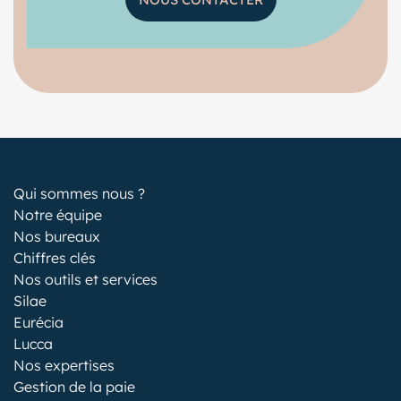
Qui sommes nous ?
Notre équipe
Nos bureaux
Chiffres clés
Nos outils et services
Silae
Eurécia
Lucca
Nos expertises
Gestion de la paie