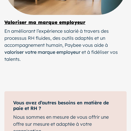
Valoriser ma marque employeur
En améliorant l’expérience salarié à travers des
processus RH fluides, des outils adaptés et un
accompagnement humain, Paybee vous aide à
valoriser votre marque employeur
et à fidéliser vos
talents.
Vous avez d’autres besoins en matière de
paie et RH ?
Nous sommes en mesure de vous offrir une
offre sur mesure et adaptée à votre
organisation.