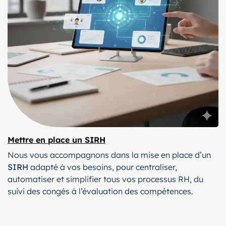
Mettre en place un SIRH
Nous vous accompagnons dans la mise en place d’un
SIRH
adapté à vos besoins, pour centraliser,
automatiser et simplifier tous vos processus RH, du
suivi des congés à l’évaluation des compétences.