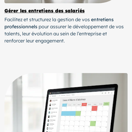
Gérer les entretiens des salariés
Facilitez et structurez la gestion de vos
entretiens
professionnels
pour assurer le développement de vos
talents, leur évolution au sein de l’entreprise et
renforcer leur engagement.