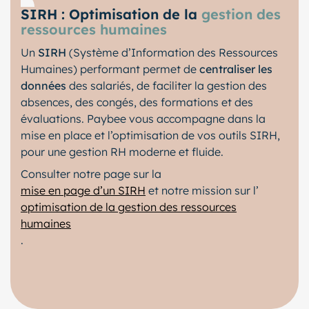
SIRH : Optimisation de la
gestion des
ressources humaines
Un
SIRH
(Système d’Information des Ressources
Humaines) performant permet de
centraliser les
données
des salariés, de faciliter la gestion des
absences, des congés, des formations et des
évaluations. Paybee vous accompagne dans la
mise en place et l’optimisation de vos outils SIRH,
pour une gestion RH moderne et fluide.
Consulter notre page sur la
mise en page d’un SIRH
et notre mission sur l’
optimisation de la gestion des ressources
humaines
.