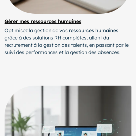
Gérer mes ressources humaines
Optimisez la gestion de vos
ressources humaines
grâce à des solutions RH complètes, allant du
recrutement à la gestion des talents, en passant par le
suivi des performances et la gestion des absences.