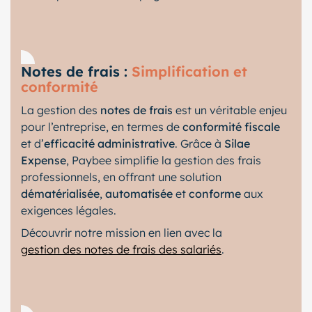
Notes de frais :
Simplification et
conformité
La gestion des
notes de frais
est un véritable enjeu
pour l’entreprise, en termes de
conformité fiscale
et d’
efficacité administrative
. Grâce à
Silae
Expense
, Paybee simplifie la gestion des frais
professionnels, en offrant une solution
dématérialisée
,
automatisée
et
conforme
aux
exigences légales.
Découvrir notre mission en lien avec la
gestion des notes de frais des salariés
.