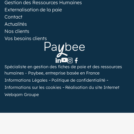
Gestion des Ressources Humaines
Externalisation de la paie
Contact
Actualités
Nos clients
Vos besoins clients
Spécialiste en gestion des fiches de paie et des ressources
humaines - Paybee, entreprise basée en France
Informations Légales
Politique de confidentialité
Informations sur les cookies
Réalisation du site Internet
Webqam Groupe