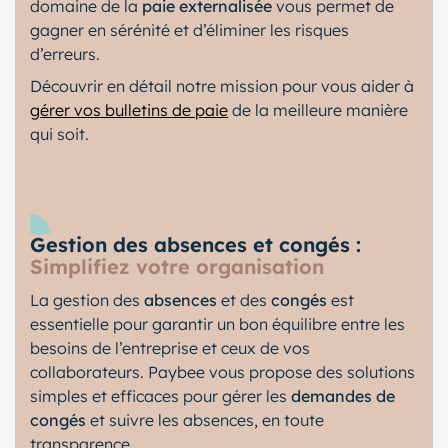
domaine de la
paie externalisée
vous permet de
gagner en sérénité et d’éliminer les risques
d’erreurs.
Découvrir en détail notre mission pour vous aider à
gérer vos bulletins de paie
de la meilleure manière
qui soit.
Gestion des absences et congés :
Simplifiez votre organisation
La gestion des
absences
et des
congés
est
essentielle pour garantir un bon équilibre entre les
besoins de l’entreprise et ceux de vos
collaborateurs. Paybee vous propose des solutions
simples et efficaces pour gérer les
demandes de
congés
et suivre les absences, en toute
transparence.