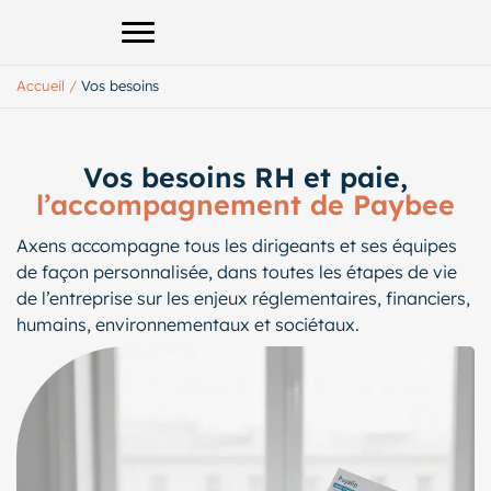
Afficher le menu principal
Accueil
/
Vos besoins
Vos besoins RH et paie,
l’accompagnement de Paybee
Axens accompagne tous les dirigeants et ses équipes
de façon personnalisée, dans toutes les étapes de vie
de l’entreprise sur les enjeux réglementaires, financiers,
humains, environnementaux et sociétaux.