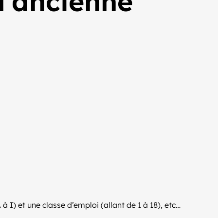
l’ancienne
 I) et une classe d’emploi (allant de 1 à 18), etc…