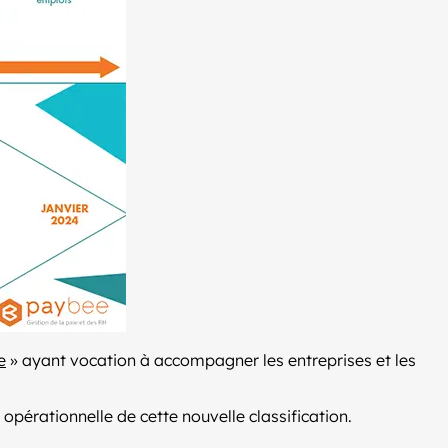
e
» ayant vocation à accompagner les entreprises et les
pérationnelle de cette nouvelle classification.