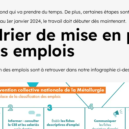
 fond qui va prendre du temps. De plus, certaines étapes sont
s au 1er janvier 2024, le travail doit débuter dès maintenant.
rier de mise en 
es emplois
on des emplois sont à retrouver dans notre infographie ci-de