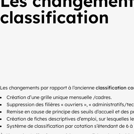
Les changements
classification
Les changements par rapport à l’ancienne
classification c
Création d’une grille unique mensuelle /cadres.
Suppression des filières « ouvriers », « administratifs/tec
Remise en cause de principe des seuils d’accueil et des
Création de fiches descriptives d’emploi, sur lesquelles le
Système de classification par cotation s’étendant de 6 à 6