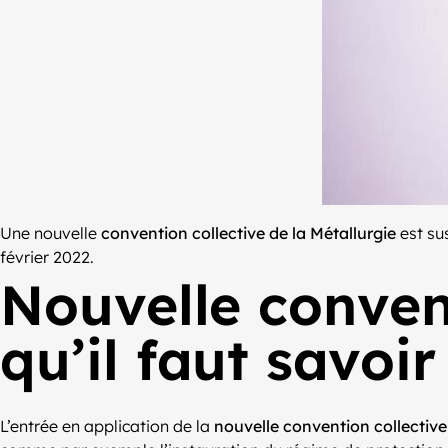
Une nouvelle
convention collective de la Métallurgie
est sus
février 2022.
Nouvelle convent
qu’il faut savoir
L’entrée en application de la
nouvelle convention collective