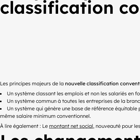
classification c
Les principes majeurs de la
nouvelle classification convent
Un système classant les emplois et non les salariés en fo
Un système commun à toutes les entreprises de la branche
Un système qui génère une base de référence équitable po
même salaire minimum conventionnel.
À lire également : Le
montant net social
, nouveauté pour les