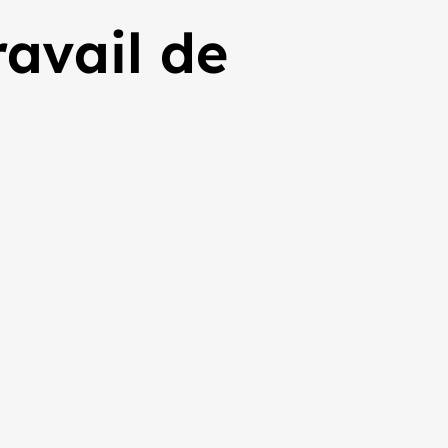
avail de