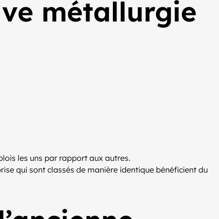
ive métallurgie
lois les uns par rapport aux autres.
rise qui sont classés de manière identique bénéficient du