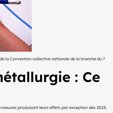
t de la Convention collective nationale de la branche du 7
étallurgie : Ce
 mesures produisant leurs effets par exception dès 2023,