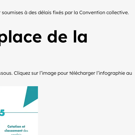
 soumises à des délais fixés par la Convention collective.
place de la
ssous. Cliquez sur l’image pour télécharger l’infographie au