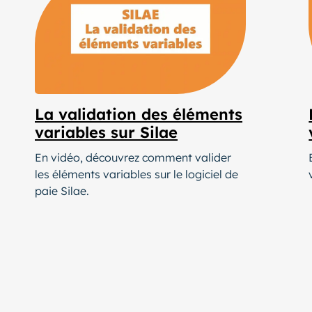
La validation des éléments
variables sur Silae
En vidéo, découvrez comment valider
les éléments variables sur le logiciel de
paie Silae.