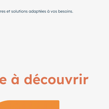
ffres et solutions adaptées à vos besoins.
ae à découvrir