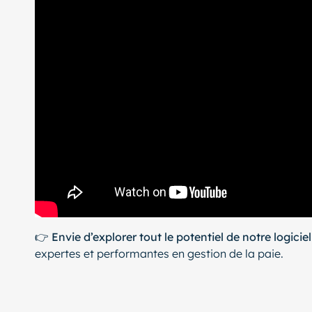
👉
Envie d’explorer tout le potentiel de notre logiciel
expertes et performantes en gestion de la paie.