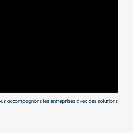
ous accompagnons les entreprises avec des solutions