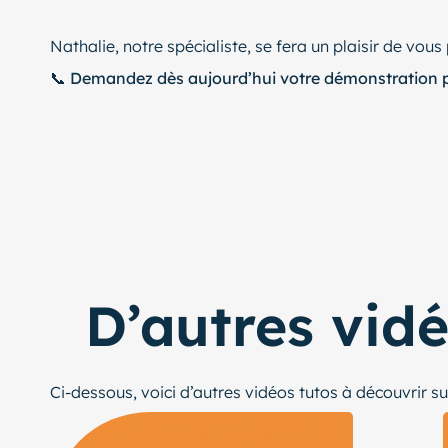
Nathalie, notre spécialiste, se fera un plaisir de vous
📞
Demandez dès aujourd’hui votre démonstration p
D’autres vid
Ci-dessous, voici d’autres vidéos tutos à découvrir sur 