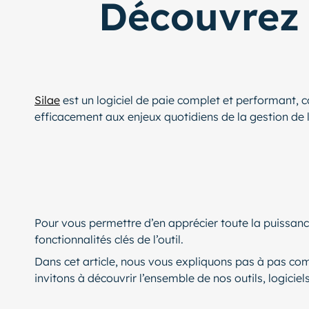
Découvrez 
Silae
est un logiciel de paie complet et performant, con
efficacement aux enjeux quotidiens de la gestion de l
Pour vous permettre d’en apprécier toute la puissance
fonctionnalités clés de l’outil.
Dans cet article, nous vous expliquons pas à pas co
invitons à découvrir l’ensemble de nos outils, logiciel