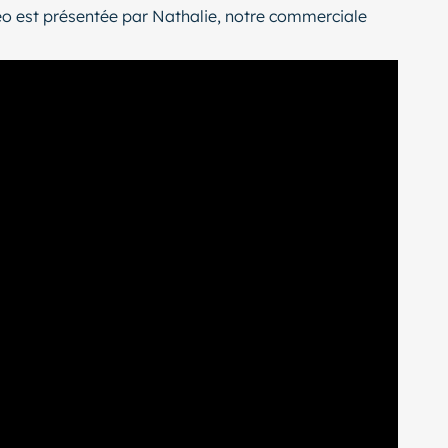
déo est présentée par Nathalie, notre commerciale