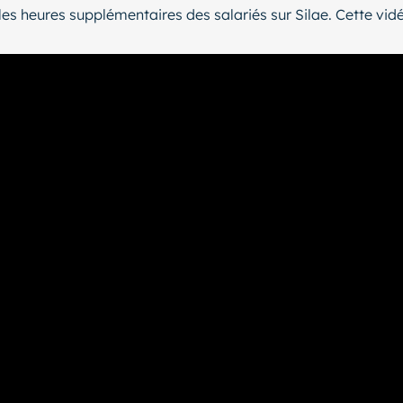
es heures supplémentaires des salariés sur Silae. Cette vi