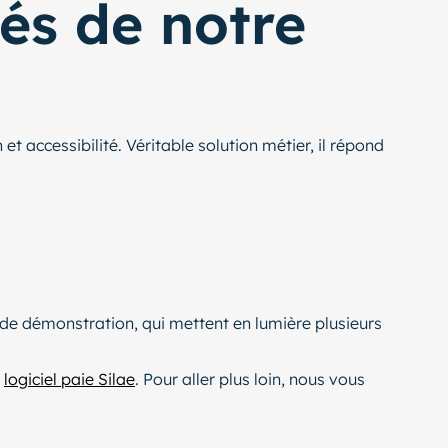
és de notre
 et accessibilité. Véritable solution métier, il répond
s de démonstration, qui mettent en lumière plusieurs
e
logiciel paie Silae
. Pour aller plus loin, nous vous