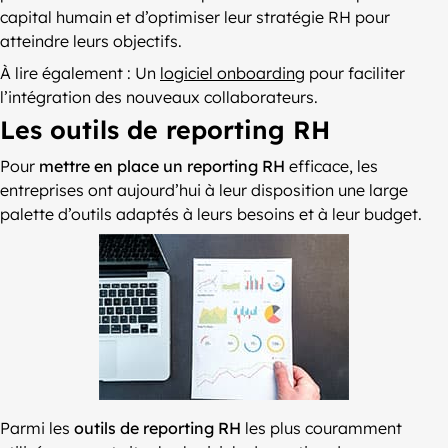
capital humain et d’optimiser leur stratégie RH pour
atteindre leurs objectifs.
À lire également : Un
logiciel onboarding
pour faciliter
l’intégration des nouveaux collaborateurs.
Les outils de reporting RH
Pour
mettre en place un reporting RH
efficace, les
entreprises ont aujourd’hui à leur disposition une large
palette d’outils adaptés à leurs besoins et à leur budget.
Parmi les
outils de reporting RH
les plus couramment