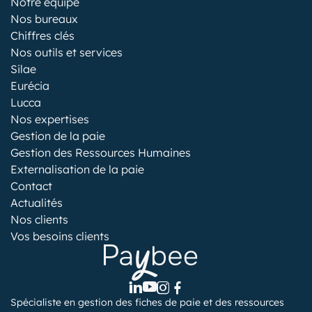
Notre équipe
Nos bureaux
Chiffres clés
Nos outils et services
Silae
Eurécia
Lucca
Nos expertises
Gestion de la paie
Gestion des Ressources Humaines
Externalisation de la paie
Contact
Actualités
Nos clients
Vos besoins clients
Spécialiste en gestion des fiches de paie et des ressources