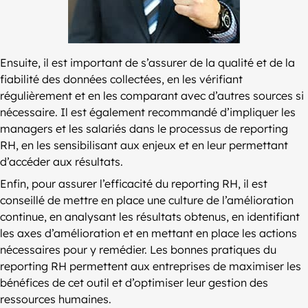
Ensuite, il est important de s’assurer de la qualité et de la
fiabilité des données collectées, en les vérifiant
régulièrement et en les comparant avec d’autres sources si
nécessaire. Il est également recommandé d’impliquer les
managers et les salariés dans le processus de reporting
RH, en les sensibilisant aux enjeux et en leur permettant
d’accéder aux résultats.
Enfin, pour assurer l’efficacité du reporting RH, il est
conseillé de mettre en place une culture de l’amélioration
continue, en analysant les résultats obtenus, en identifiant
les axes d’amélioration et en mettant en place les actions
nécessaires pour y remédier. Les bonnes pratiques du
reporting RH permettent aux entreprises de maximiser les
bénéfices de cet outil et d’optimiser leur gestion des
ressources humaines.