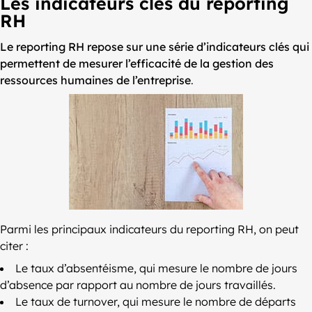
Les indicateurs clés du reporting
RH
Le reporting RH repose sur une série d’indicateurs clés qui
permettent de mesurer l’efficacité de la gestion des
ressources humaines de l’entreprise
.
Parmi les principaux indicateurs du reporting RH, on peut
citer :
Le taux d’absentéisme, qui mesure le nombre de jours
d’absence par rapport au nombre de jours travaillés.
Le taux de turnover, qui mesure le nombre de départs