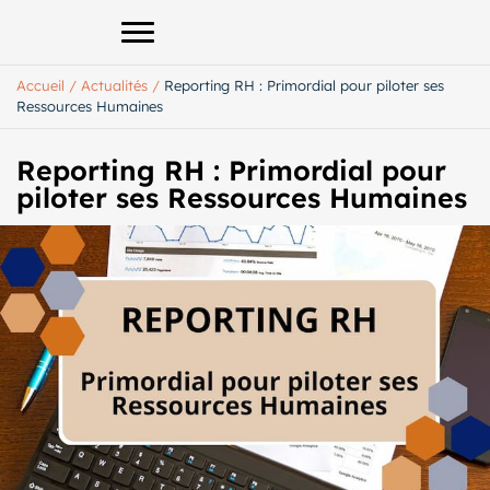
Afficher le menu principal
Accueil
/
Actualités
/
Reporting RH : Primordial pour piloter ses
Ressources Humaines
Reporting RH : Primordial pour
piloter ses Ressources Humaines