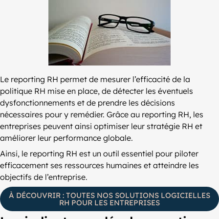
Le reporting RH permet de mesurer l’efficacité de la
politique RH mise en place, de détecter les éventuels
dysfonctionnements et de prendre les décisions
nécessaires pour y remédier. Grâce au reporting RH, les
entreprises peuvent ainsi optimiser leur stratégie RH et
améliorer leur performance globale.
Ainsi, le reporting RH est un outil essentiel pour piloter
efficacement ses ressources humaines et atteindre les
objectifs de l’entreprise.
À DÉCOUVRIR : TOUTES NOS SOLUTIONS LOGICIELLES
RH POUR LES ENTREPRISES