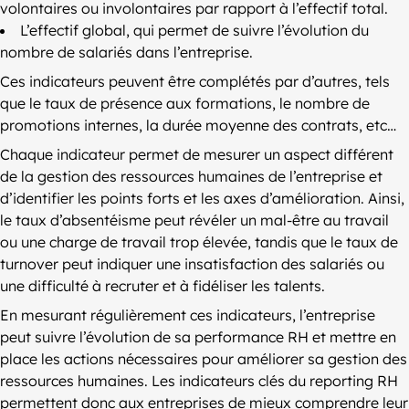
volontaires ou involontaires par rapport à l’effectif total.
L’effectif global, qui permet de suivre l’évolution du
nombre de salariés dans l’entreprise.
Ces indicateurs peuvent être complétés par d’autres, tels
que le taux de présence aux formations, le nombre de
promotions internes, la durée moyenne des contrats, etc…
Chaque indicateur permet de mesurer un aspect différent
de la gestion des ressources humaines de l’entreprise et
d’identifier les points forts et les axes d’amélioration. Ainsi,
le taux d’absentéisme peut révéler un mal-être au travail
ou une charge de travail trop élevée, tandis que le taux de
turnover peut indiquer une insatisfaction des salariés ou
une difficulté à recruter et à fidéliser les talents.
En mesurant régulièrement ces indicateurs, l’entreprise
peut suivre l’évolution de sa performance RH et mettre en
place les actions nécessaires pour améliorer sa gestion des
ressources humaines. Les indicateurs clés du reporting RH
permettent donc aux entreprises de mieux comprendre leur