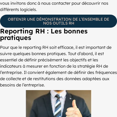
vous invitons donc à nous contacter pour découvrir nos
différents logiciels.
OBTENIR UNE DÉMONSTRATION DE L’ENSEMBLE DE
NOS OUTILS RH
Reporting RH : Les bonnes
pratiques
Pour que le reporting RH soit efficace, il est important de
suivre quelques bonnes pratiques. Tout d’abord, il est
essentiel de définir précisément les objectifs et les
indicateurs à mesurer en fonction de la stratégie RH de
l’entreprise. Il convient également de définir des fréquences
de collecte et de restitutions des données adaptées aux
besoins de l’entreprise.