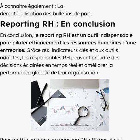
À connaitre également : La
dématérialisation des bulletins de paie
.
Reporting RH : En conclusion
En conclusion,
le reporting RH est un outil indispensable
pour piloter efficacement les ressources humaines d’une
entreprise
. Grâce aux indicateurs clés et aux outils
adaptés, les responsables RH peuvent prendre des
décisions éclairées en temps réel et améliorer la
performance globale de leur organisation.
Pour mettre en place un reporting RH efficace, il est