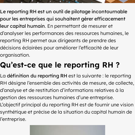
Le reporting RH est un outil de pilotage incontournable
pour les entreprises qui souhaitent gérer efficacement
leur capital humain
. En permettant de mesurer et
d’analyser les performances des ressources humaines, le
reporting RH permet aux dirigeants de prendre des
décisions éclairées pour améliorer l’efficacité de leur
organisation.
Qu’est-ce que le reporting RH ?
La
définition du reporting RH
est la suivante : le reporting
RH désigne l’ensemble des activités de mesure, de collecte,
d’analyse et de restitution d’informations relatives à la
gestion des ressources humaines d’une entreprise.
L’objectif principal du reporting RH est de fournir une vision
synthétique et précise de la situation du capital humain de
l’entreprise.