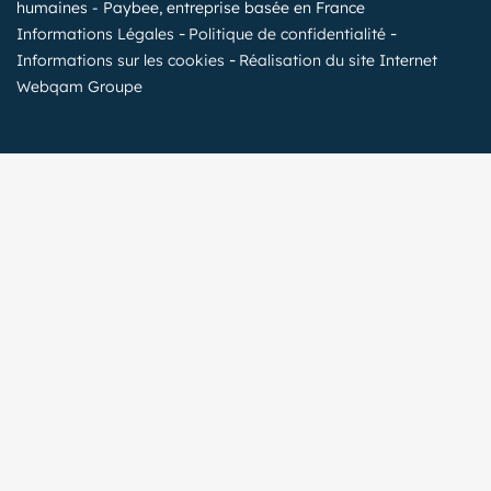
humaines - Paybee, entreprise basée en France
Informations Légales
Politique de confidentialité
Informations sur les cookies
Réalisation du site Internet
Webqam Groupe