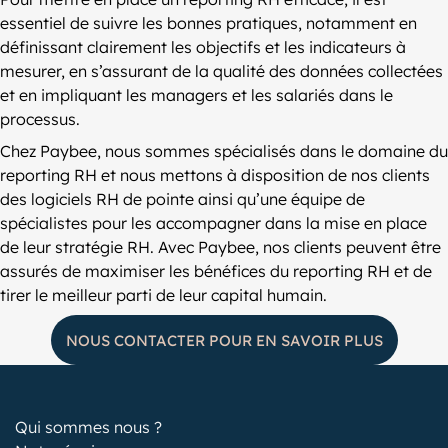
essentiel de suivre les bonnes pratiques, notamment en
définissant clairement les objectifs et les indicateurs à
mesurer, en s’assurant de la qualité des données collectées
et en impliquant les managers et les salariés dans le
processus.
Chez Paybee, nous sommes spécialisés dans le domaine du
reporting RH et nous mettons à disposition de nos clients
des logiciels RH de pointe ainsi qu’une équipe de
spécialistes pour les accompagner dans la mise en place
de leur stratégie RH. Avec Paybee, nos clients peuvent être
assurés de maximiser les bénéfices du reporting RH et de
tirer le meilleur parti de leur capital humain.
NOUS CONTACTER POUR EN SAVOIR PLUS
Qui sommes nous ?