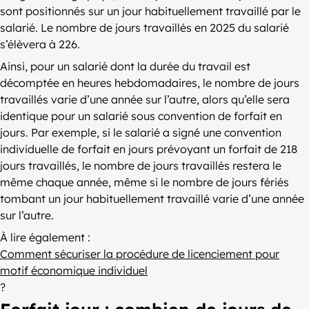
sont positionnés sur un jour habituellement travaillé par le
salarié. Le nombre de jours travaillés en 2025 du salarié
s’élèvera à 226.
Ainsi, pour un salarié dont la durée du travail est
décomptée en heures hebdomadaires, le nombre de jours
travaillés varie d’une année sur l’autre, alors qu’elle sera
identique pour un salarié sous convention de forfait en
jours. Par exemple, si le salarié a signé une convention
individuelle de forfait en jours prévoyant un forfait de 218
jours travaillés, le nombre de jours travaillés restera le
même chaque année, même si le nombre de jours fériés
tombant un jour habituellement travaillé varie d’une année
sur l’autre.
À lire également :
Comment sécuriser la procédure de licenciement pour
motif économique individuel
?