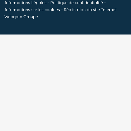
Informations Légales
Politique de confidentialité
Informations sur les cookies
Réalisation du site Internet
Webqam Groupe