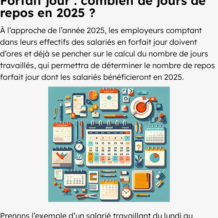
Forfait jour : combien de jours de
repos en 2025 ?
À l’approche de l’année 2025, les employeurs comptant
dans leurs effectifs des salariés en forfait jour doivent
d’ores et déjà se pencher sur le calcul du nombre de jours
travaillés, qui permettra de déterminer le nombre de repos
forfait jour dont les salariés bénéficieront en 2025.
Prenons l’exemple d’un salarié travaillant du lundi au