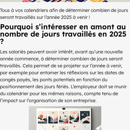
Tous à vos calendriers afin de déterminer combien de jours
seront travaillés sur l’année 2025 à venir !
Pourquoi s’intéresser en amont au
nombre de jours travaillés en 2025
?
Les salariés peuvent avoir intérêt, avant qu’une nouvelle
année commence, à déterminer combien de jours seront
travaillés. Cela permet de se projeter sur l’année à venir,
par exemple pour entamer les réflexions sur les dates de
congés payés, les ponts potentiels en fonction du
positionnement des jours fériés. L’employeur doit se munir
du calendrier pour les mêmes raisons, compte tenu de
l’impact sur l’organisation de son entreprise.