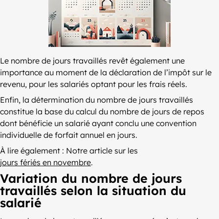
Le nombre de jours travaillés revêt également une
importance au moment de la déclaration de l’impôt sur le
revenu, pour les salariés optant pour les frais réels.
Enfin, la détermination du nombre de jours travaillés
constitue la base du calcul du nombre de jours de repos
dont bénéficie un salarié ayant conclu une convention
individuelle de forfait annuel en jours.
À lire également : Notre article sur les
jours fériés en novembre
.
Variation du nombre de jours
travaillés selon la situation du
salarié