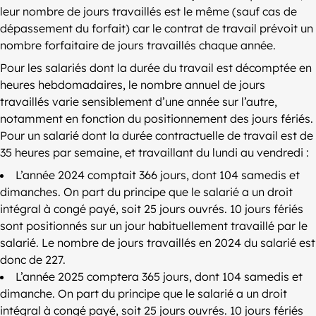
leur nombre de jours travaillés est le même (sauf cas de
dépassement du forfait) car le contrat de travail prévoit un
nombre forfaitaire de jours travaillés chaque année.
Pour les salariés dont la durée du travail est décomptée en
heures hebdomadaires, le nombre annuel de jours
travaillés varie sensiblement d’une année sur l’autre,
notamment en fonction du positionnement des jours fériés.
Pour un salarié dont la durée contractuelle de travail est de
35 heures par semaine, et travaillant du lundi au vendredi :
L’année 2024 comptait 366 jours, dont 104 samedis et
dimanches. On part du principe que le salarié a un droit
intégral à congé payé, soit 25 jours ouvrés. 10 jours fériés
sont positionnés sur un jour habituellement travaillé par le
salarié. Le nombre de jours travaillés en 2024 du salarié est
donc de 227.
L’année 2025 comptera 365 jours, dont 104 samedis et
dimanche. On part du principe que le salarié a un droit
intégral à congé payé, soit 25 jours ouvrés. 10 jours fériés