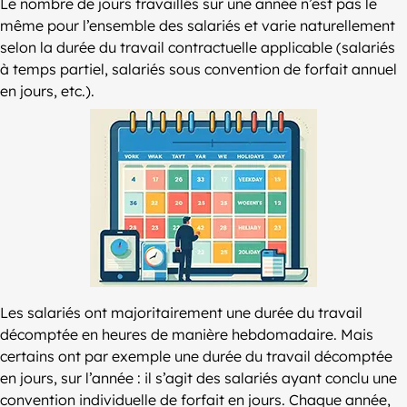
Le nombre de jours travaillés sur une année n’est pas le
même pour l’ensemble des salariés et varie naturellement
selon la durée du travail contractuelle applicable (salariés
à temps partiel, salariés sous convention de forfait annuel
en jours, etc.).
Les salariés ont majoritairement une durée du travail
décomptée en heures de manière hebdomadaire. Mais
certains ont par exemple une durée du travail décomptée
en jours, sur l’année : il s’agit des salariés ayant conclu une
convention individuelle de forfait en jours. Chaque année,