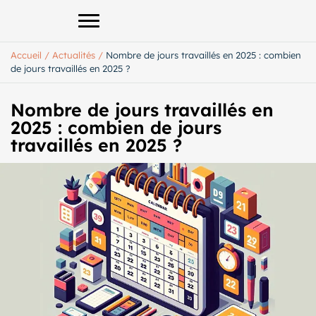
Afficher le menu principal
Accueil
/
Actualités
/
Nombre de jours travaillés en 2025 : combien
de jours travaillés en 2025 ?
Nombre de jours travaillés en
2025 : combien de jours
travaillés en 2025 ?