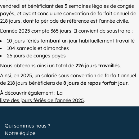
vendredi et bénéficiant des 5 semaines légales de congés
payés, et ayant conclu une convention de forfait annuel de
218 jours, dont la période de référence est l’année civile.
L’année 2025 compte 365 jours. Il convient de soustraire :
10 jours fériés tombant un jour habituellement travaillé
104 samedis et dimanches
25 jours de congés payés
Nous obtenons ainsi un total de
226 jours travaillés
.
Ainsi, en 2025, un salarié sous convention de forfait annuel
de 218 jours bénéficiera de
8 jours de repos forfait jour
.
À découvrir également : La
liste des jours fériés de l’année 2025
.
Qui sommes nous ?
Notre équipe