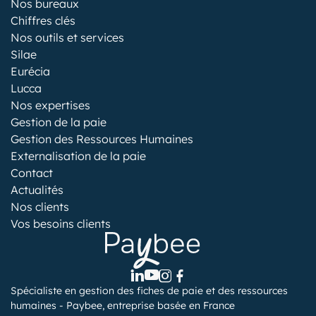
Nos bureaux
Chiffres clés
Nos outils et services
Silae
Eurécia
Lucca
Nos expertises
Gestion de la paie
Gestion des Ressources Humaines
Externalisation de la paie
Contact
Actualités
Nos clients
Vos besoins clients
Spécialiste en gestion des fiches de paie et des ressources
humaines - Paybee, entreprise basée en France