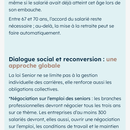
même si le salarié avait déjà atteint cet âge lors de
son embauche.
Entre 67 et 70 ans, l’accord du salarié reste
nécessaire ; au-delà, la mise à la retraite peut se
faire automatiquement.
Dialogue social et reconversion :
une
approche globale
La loi Senior ne se limite pas à la gestion
individuelle des carrières, elle renforce aussi les
obligations collectives.
*
Négociation sur l’emploi des seniors
: les branches
professionnelles devront négocier tous les trois ans
sur ce thème. Les entreprises d’au moins 300
salariés devront, elles aussi, ouvrir une négociation
sur l’emploi, les conditions de travail et le maintien