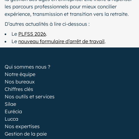
les parcours professionnels pour mieux concilier
expérience, transmission et transition vers la retraite.
D’autres actualités à lire ci-dessous :
Le
PLFSS 2026
.
Le
nouveau formulaire d’arrêt de travail
.
Qui sommes nous ?
Notre équipe
Nos bureaux
Chiffres clés
Nos outils et services
Silae
Eurécia
Lucca
Nos expertises
Gestion de la paie