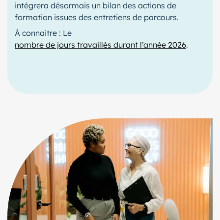
intégrera désormais un bilan des actions de
formation issues des entretiens de parcours.
À connaitre : Le
nombre de jours travaillés durant l’année 2026
.