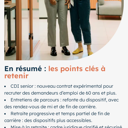
En résumé :
les points clés à
retenir
CDI senior : nouveau contrat expérimental pour
recruter des demandeurs d’emploi de 60 ans et plus.
Entretiens de parcours : refonte du dispositif, avec
des rendez-vous de mi et de fin de carrière.
Retraite progressive et temps partiel de fin de
carrière : des dispositifs plus accessibles.
Mise à la retraite : cadre juridique clarifié et sécurisé.