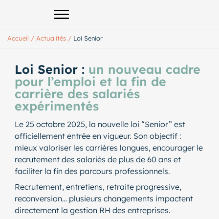
Afficher le menu principal
Accueil
/
Actualités
/
Loi Senior
Loi Senior :
un nouveau cadre
pour l’emploi et la fin de
carrière des salariés
expérimentés
Le 25 octobre 2025, la nouvelle loi “Senior” est
officiellement entrée en vigueur. Son objectif :
mieux valoriser les carrières longues, encourager le
recrutement des salariés de plus de 60 ans et
faciliter la fin des parcours professionnels.
Recrutement, entretiens, retraite progressive,
reconversion… plusieurs changements impactent
directement la gestion RH des entreprises.