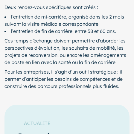
Deux rendez-vous spécifiques sont créés :
l’entretien de mi-carrière, organisé dans les 2 mois
suivant la visite médicale correspondante
l’entretien de fin de carrière, entre 58 et 60 ans.
Ces temps d’échange doivent permettre d’aborder les
perspectives d’évolution, les souhaits de mobilité, les
projets de reconversion, ou encore les aménagements
de poste en lien avec la santé ou la fin de carrière.
Pour les entreprises, il s’agit d’un outil stratégique : il
permet d’anticiper les besoins de compétences et de
construire des parcours professionnels plus fluides.
ACTUALITE