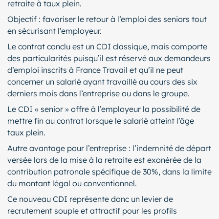
retraite à taux plein.
Objectif : favoriser le retour à l’emploi des seniors tout
en sécurisant l’employeur.
Le contrat conclu est un CDI classique, mais comporte
des particularités puisqu’il est réservé aux demandeurs
d’emploi inscrits à France Travail et qu’il ne peut
concerner un salarié ayant travaillé au cours des six
derniers mois dans l’entreprise ou dans le groupe.
Le CDI « senior » offre à l’employeur la possibilité de
mettre fin au contrat lorsque le salarié atteint l’âge
taux plein.
Autre avantage pour l’entreprise : l’indemnité de départ
versée lors de la mise à la retraite est exonérée de la
contribution patronale spécifique de 30%, dans la limite
du montant légal ou conventionnel.
Ce nouveau CDI représente donc un levier de
recrutement souple et attractif pour les profils