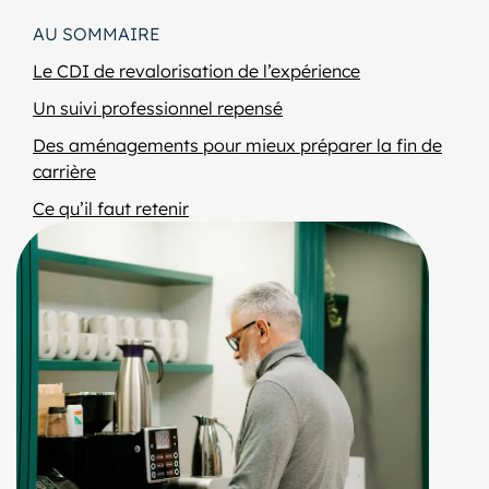
AU SOMMAIRE
Le CDI de revalorisation de l’expérience
Un suivi professionnel repensé
Des aménagements pour mieux préparer la fin de
carrière
Ce qu’il faut retenir