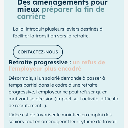
Des aménagements pour
mieux
préparer la fin de
carrière
La loi introduit plusieurs leviers destinés à
faciliter la transition vers la retraite.
CONTACTEZ-NOUS
Retraite progressive :
un refus de
l’employeur plus encadré
Désormais, si un salarié demande à passer à
temps partiel dans le cadre d’une retraite
progressive, l’employeur ne peut refuser qu’en
motivant sa décision (impact sur l’activité, difficulté
de recrutement…).
L’idée est de favoriser le maintien en emploi des
seniors tout en aménageant leur rythme de travail.