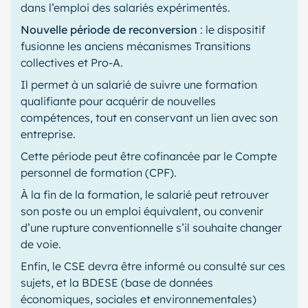
dans l’emploi des salariés expérimentés.
Nouvelle période de reconversion
: le dispositif
fusionne les anciens mécanismes Transitions
collectives et Pro-A.
Il permet à un salarié de suivre une formation
qualifiante pour acquérir de nouvelles
compétences, tout en conservant un lien avec son
entreprise.
Cette période peut être cofinancée par le Compte
personnel de formation (CPF).
À la fin de la formation, le salarié peut retrouver
son poste ou un emploi équivalent, ou convenir
d’une rupture conventionnelle s’il souhaite changer
de voie.
Enfin, le CSE devra être informé ou consulté sur ces
sujets, et la BDESE (base de données
économiques, sociales et environnementales)