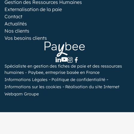
Gestion des Ressources Humaines
Externalisation de la paie
Contact
Actualités
Nos clients
Vos besoins clients
Spécialiste en gestion des fiches de paie et des ressources
humaines - Paybee, entreprise basée en France
Informations Légales
Politique de confidentialité
Informations sur les cookies
Réalisation du site Internet
Webqam Groupe