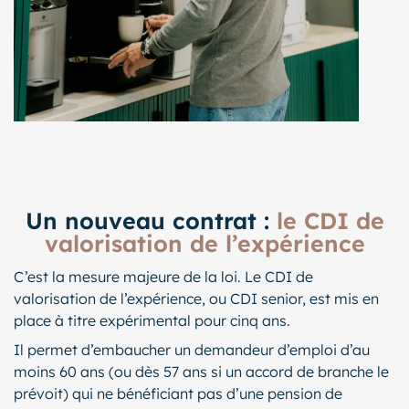
Un nouveau contrat :
le CDI de
valorisation de l’expérience
C’est la mesure majeure de la loi. Le CDI de
valorisation de l’expérience, ou CDI senior, est mis en
place à titre expérimental pour cinq ans.
Il permet d’embaucher un demandeur d’emploi d’au
moins 60 ans (ou dès 57 ans si un accord de branche le
prévoit) qui ne bénéficiant pas d’une pension de