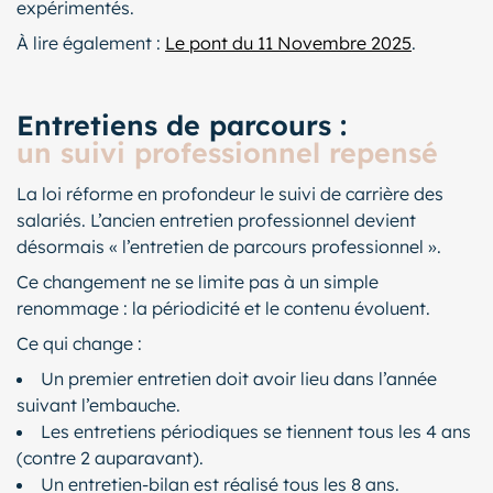
expérimentés.
À lire également :
Le pont du 11 Novembre 2025
.
Entretiens de parcours :
un suivi professionnel repensé
La loi réforme en profondeur le suivi de carrière des
salariés. L’ancien entretien professionnel devient
désormais « l’entretien de parcours professionnel ».
Ce changement ne se limite pas à un simple
renommage : la périodicité et le contenu évoluent.
Ce qui change :
Un premier entretien doit avoir lieu dans l’année
suivant l’embauche.
Les entretiens périodiques se tiennent tous les 4 ans
(contre 2 auparavant).
Un entretien-bilan est réalisé tous les 8 ans.