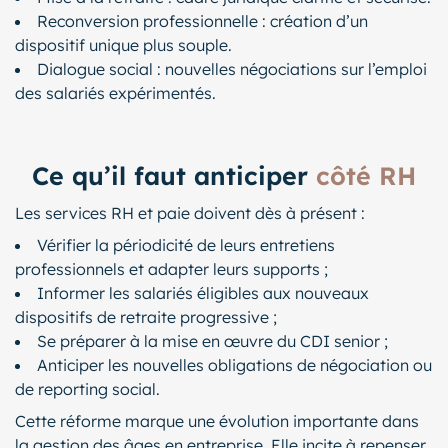
Reconversion professionnelle : création d’un
dispositif unique plus souple.
Dialogue social : nouvelles négociations sur l’emploi
des salariés expérimentés.
Ce qu’il faut anticiper
côté RH
Les services RH et paie doivent dès à présent :
Vérifier la périodicité de leurs entretiens
professionnels et adapter leurs supports ;
Informer les salariés éligibles aux nouveaux
dispositifs de retraite progressive ;
Se préparer à la mise en œuvre du CDI senior ;
Anticiper les nouvelles obligations de négociation ou
de reporting social.
Cette réforme marque une évolution importante dans
la gestion des âges en entreprise. Elle incite à repenser