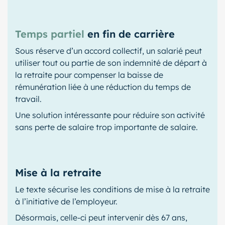
Temps partiel
en fin de carrière
Sous réserve d’un accord collectif, un salarié peut
utiliser tout ou partie de son indemnité de départ à
la retraite pour compenser la baisse de
rémunération liée à une réduction du temps de
travail.
Une solution intéressante pour réduire son activité
sans perte de salaire trop importante de salaire.
Mise à la retraite
Le texte sécurise les conditions de mise à la retraite
à l’initiative de l’employeur.
Désormais, celle-ci peut intervenir dès 67 ans,