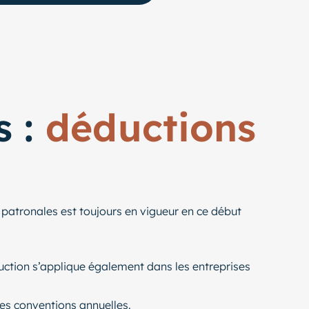
s :
déductions
patronales est toujours en vigueur en ce début
duction s’applique également dans les entreprises
es conventions annuelles.