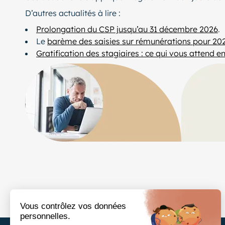
D’autres actualités à lire :
Prolongation du CSP jusqu’au 31 décembre 2026
.
Le
barème des saisies sur rémunérations pour 20
Gratification des stagiaires : ce qui vous attend e