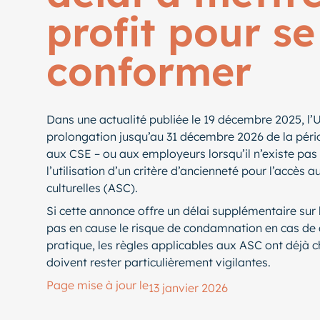
profit pour se
conformer
Dans une actualité publiée le 19 décembre 2025, l’
prolongation jusqu’au 31 décembre 2026 de la pér
aux CSE – ou aux employeurs lorsqu’il n’existe pa
l’utilisation d’un critère d’ancienneté pour l’accès a
culturelles (ASC).
Si cette annonce offre un délai supplémentaire sur l
pas en cause le risque de condamnation en cas de
pratique, les règles applicables aux ASC ont déjà c
doivent rester particulièrement vigilantes.
Page mise à jour le
13 janvier 2026