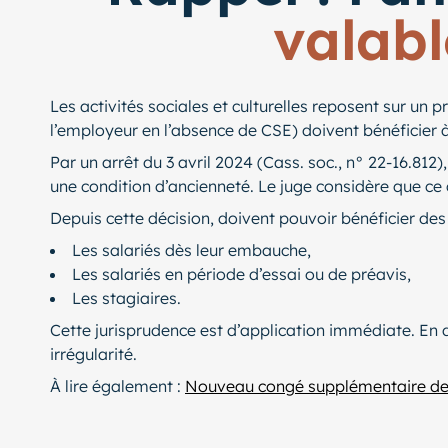
valabl
Les activités sociales et culturelles reposent sur un p
l’employeur en l’absence de CSE) doivent bénéficier à 
Par un arrêt du 3 avril 2024 (Cass. soc., n° 22-16.812
une condition d’ancienneté. Le juge considère que ce cr
Depuis cette décision, doivent pouvoir bénéficier des
Les salariés dès leur embauche,
Les salariés en période d’essai ou de préavis,
Les stagiaires.
Cette jurisprudence est d’application immédiate. En d
irrégularité.
À lire également :
Nouveau congé supplémentaire de