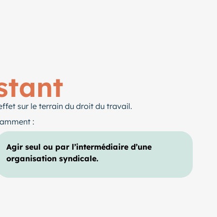
stant
fet sur le terrain du droit du travail.
otamment :
Agir seul ou par l’intermédiaire d’une
organisation syndicale.