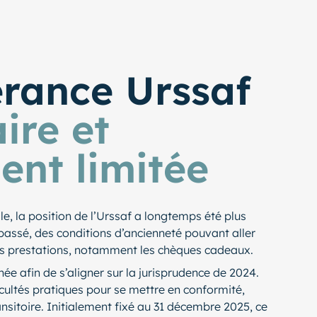
érance Urssaf
ire et
ent limitée
le, la position de l’Urssaf a longtemps été plus
 passé, des conditions d’ancienneté pouvant aller
nes prestations, notamment les chèques cadeaux.
ée afin de s’aligner sur la jurisprudence de 2024.
icultés pratiques pour se mettre en conformité,
ansitoire. Initialement fixé au 31 décembre 2025, ce