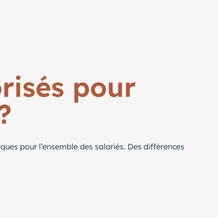
risés pour
?
tiques pour l’ensemble des salariés. Des différences