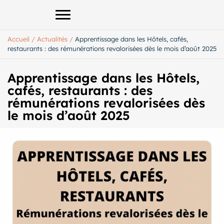
Afficher le menu principal
Accueil
/
Actualités
/
Apprentissage dans les Hôtels, cafés,
restaurants : des rémunérations revalorisées dès le mois d’août 2025
Apprentissage dans les Hôtels,
cafés, restaurants : des
rémunérations revalorisées dès
le mois d’août 2025