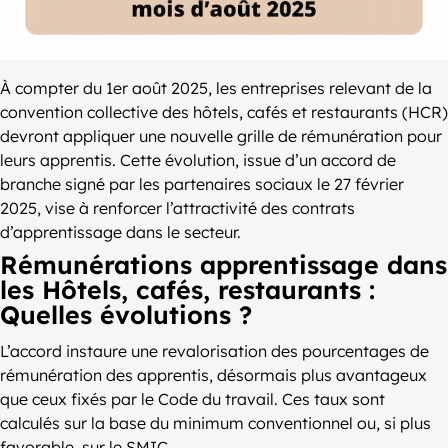
À compter du 1er août 2025, les entreprises relevant de la
convention collective des hôtels, cafés et restaurants (HCR)
devront appliquer une nouvelle grille de rémunération pour
leurs apprentis. Cette évolution, issue d’un accord de
branche signé par les partenaires sociaux le 27 février
2025, vise à renforcer l’attractivité des contrats
d’apprentissage dans le secteur.
Rémunérations apprentissage dans
les Hôtels, cafés, restaurants :
Quelles évolutions ?
L’accord instaure une revalorisation des pourcentages de
rémunération des apprentis, désormais plus avantageux
que ceux fixés par le Code du travail. Ces taux sont
calculés sur la base du minimum conventionnel ou, si plus
favorable, sur le SMIC.