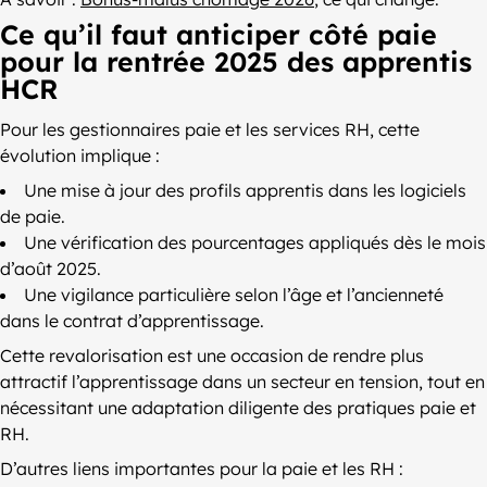
Ce qu’il faut anticiper côté paie
pour la rentrée 2025 des apprentis
HCR
Pour les gestionnaires paie et les services RH, cette
évolution implique :
Une mise à jour des profils apprentis dans les logiciels
de paie.
Une vérification des pourcentages appliqués dès le mois
d’août 2025.
Une vigilance particulière selon l’âge et l’ancienneté
dans le contrat d’apprentissage.
Cette revalorisation est une occasion de rendre plus
attractif l’apprentissage dans un secteur en tension, tout en
nécessitant une adaptation diligente des pratiques paie et
RH.
D’autres liens importantes pour la paie et les RH :