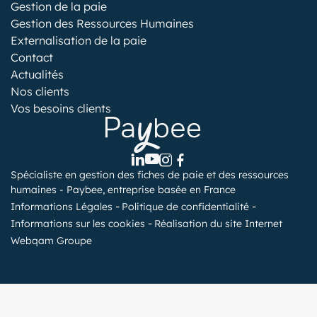
Gestion de la paie
Gestion des Ressources Humaines
Externalisation de la paie
Contact
Actualités
Nos clients
Vos besoins clients
Spécialiste en gestion des fiches de paie et des ressources
humaines - Paybee, entreprise basée en France
Informations Légales
Politique de confidentialité
Informations sur les cookies
Réalisation du site Internet
Webqam Groupe