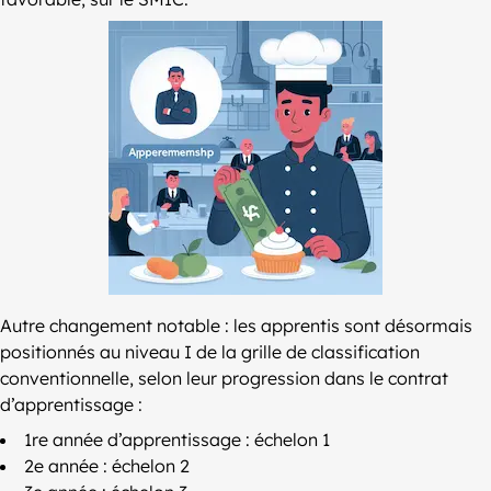
Autre changement notable : les apprentis sont désormais
positionnés au niveau I de la grille de classification
conventionnelle, selon leur progression dans le contrat
d’apprentissage :
1re année d’apprentissage : échelon 1
2e année : échelon 2